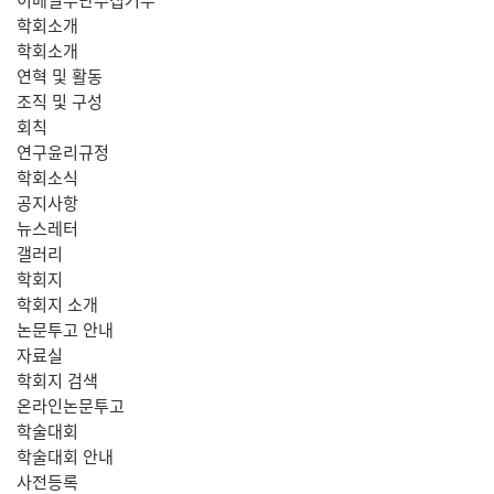
학회소개
학회소개
연혁 및 활동
조직 및 구성
회칙
연구윤리규정
학회소식
공지사항
뉴스레터
갤러리
학회지
학회지 소개
논문투고 안내
자료실
학회지 검색
온라인논문투고
학술대회
학술대회 안내
사전등록