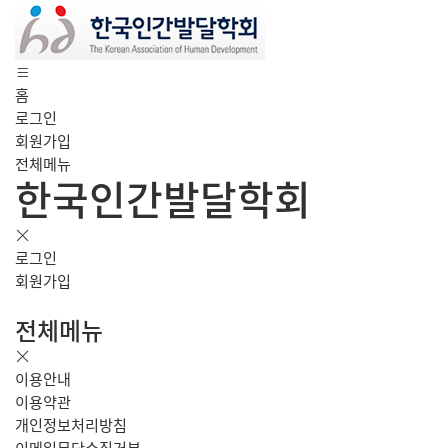
홈
로그인
회원가입
전체메뉴
한국인간발달학회
로그인
회원가입
전체메뉴
이용안내
이용약관
개인정보처리방침
이메일무단수집거부