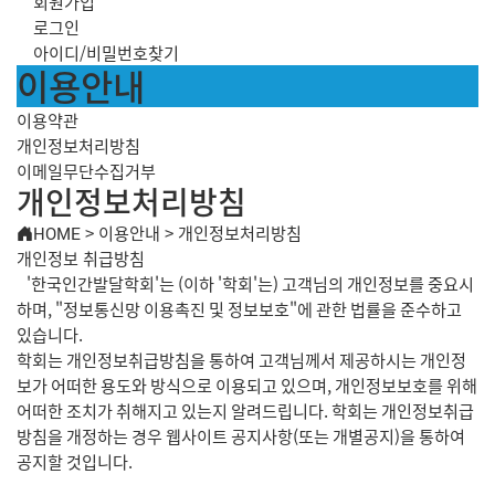
회원가입
로그인
아이디/비밀번호찾기
이용안내
이용약관
개인정보처리방침
이메일무단수집거부
개인정보처리방침
HOME
>
이용안내
>
개인정보처리방침
개인정보 취급방침