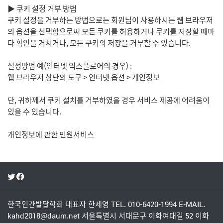
한국인간발달학회
대표자 한세영
TEL. 010-6420-1994
E-MAIL.
kahd2018@daum.net
서울특별시 서대문구 이화여대길 52 이화