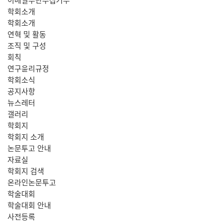
학회소개
학회소개
연혁 및 활동
조직 및 구성
회칙
연구윤리규정
학회소식
공지사항
뉴스레터
갤러리
학회지
학회지 소개
논문투고 안내
자료실
학회지 검색
온라인논문투고
학술대회
학술대회 안내
사전등록