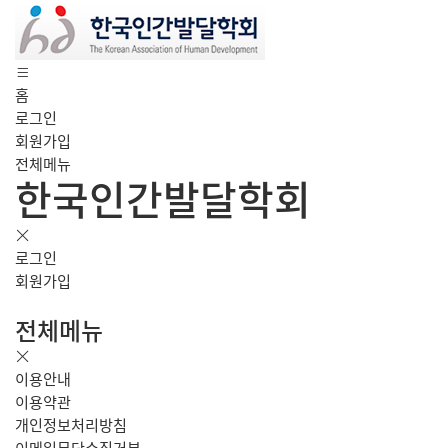
홈
로그인
회원가입
전체메뉴
한국인간발달학회
로그인
회원가입
전체메뉴
이용안내
이용약관
개인정보처리방침
이메일무단수집거부