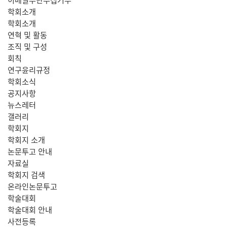
학회소개
학회소개
연혁 및 활동
조직 및 구성
회칙
연구윤리규정
학회소식
공지사항
뉴스레터
갤러리
학회지
학회지 소개
논문투고 안내
자료실
학회지 검색
온라인논문투고
학술대회
학술대회 안내
사전등록