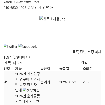
kahd1994@hanmail.net
총무간사 김연아
010-6832-1926
목록
답변
수정
삭제
169개(6/9페이지)
번호
제목
글쓴이
등록일
조회수
2026년 신진연구
자 연구비 지원사
관리자
2026.05.29
2058
업 공모 당선자
안내
2026년 춘계공동
학술대회 한국인