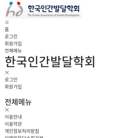
홈
로그인
회원가입
전체메뉴
한국인간발달학회
로그인
회원가입
전체메뉴
이용안내
이용약관
개인정보처리방침
이메일무단수집거부