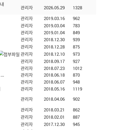
안내
관리자
2026.05.29
1328
관리자
2019.03.16
962
관리자
2019.03.04
783
관리자
2019.01.04
849
관리자
2018.12.30
939
관리자
2018.12.28
875
관리자
2018.12.10
973
관리자
2018.09.17
927
관리자
2018.07.23
1012
..
관리자
2018.06.18
870
관리자
2018.06.07
948
내
관리자
2018.05.16
1119
관리자
2018.04.06
902
관리자
2018.03.21
862
관리자
2018.02.01
887
관리자
2017.12.30
945