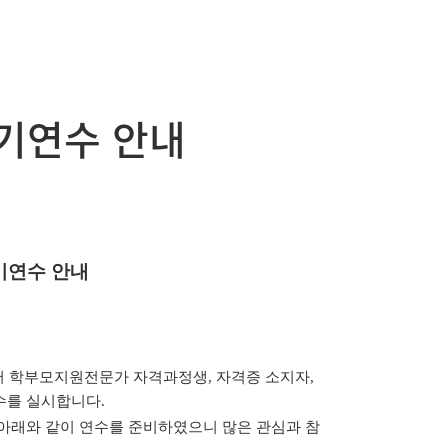
정기연수 안내
기연수 안내
대에서 학부모지원전문가 자격과정생, 자격증 소지자,
수를 실시합니다.
로 아래와 같이 연수를 준비하였으니 많은 관심과 참