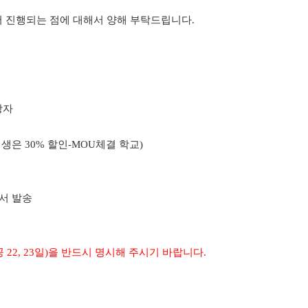
 진행되는 점에 대해서 양해 부탁드립니다.
망자
업생은 30% 할인-MOU체결 학교)
청서 발송
22, 23일)을 반드시 명시해 주시기 바랍니다.