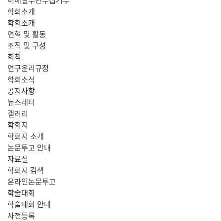
학회소개
학회소개
연혁 및 활동
조직 및 구성
회칙
연구윤리규정
학회소식
공지사항
뉴스레터
갤러리
학회지
학회지 소개
논문투고 안내
자료실
학회지 검색
온라인논문투고
학술대회
학술대회 안내
사전등록