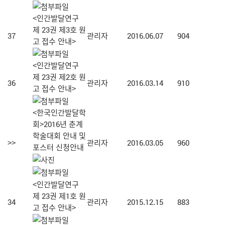
<인간발달연구
제 23권 제3호 원
37
관리자
2016.06.07
904
고 접수 안내>
<인간발달연구
제 23권 제2호 원
36
관리자
2016.03.14
910
고 접수 안내>
<한국인간발달학
회>2016년 춘계
학술대회 안내 및
>>
관리자
2016.03.05
960
포스터 신청안내
<인간발달연구
제 23권 제1호 원
34
관리자
2015.12.15
883
고 접수 안내>