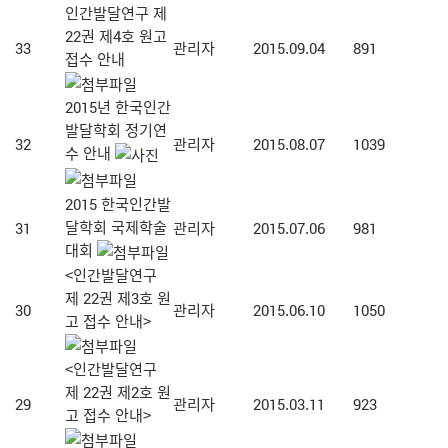
인간발달연구 제
22권 제4호 원고
33
관리자
2015.09.04
891
접수 안내
2015년 한국인간
발달학회 정기연
32
관리자
2015.08.07
1039
수 안내
2015 한국인간발
달학회 국제학술
31
관리자
2015.07.06
981
대회
<인간발달연구
제 22권 제3호 원
30
관리자
2015.06.10
1050
고 접수 안내>
<인간발달연구
제 22권 제2호 원
29
관리자
2015.03.11
923
고 접수 안내>