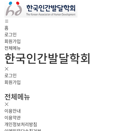
홈
로그인
회원가입
전체메뉴
한국인간발달학회
로그인
회원가입
전체메뉴
이용안내
이용약관
개인정보처리방침
이메일무단수집거부