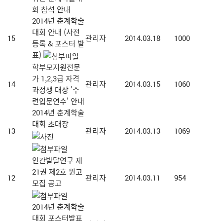
회 참석 안내
2014년 춘계학술
대회 안내 (사전
15
관리자
2014.03.18
1000
등록 & 포스터 발
표)
학부모지원전문
가 1,2,3급 자격
14
관리자
2014.03.15
1060
과정생 대상 '수
련입문연수' 안내
2014년 춘계학술
대회 초대장
13
관리자
2014.03.13
1069
인간발달연구 제
21권 제2호 원고
12
관리자
2014.03.11
954
모집 공고
2014년 춘계학술
대회 포스터발표