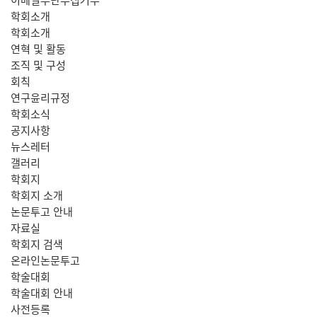
학회소개
학회소개
연혁 및 활동
조직 및 구성
회칙
연구윤리규정
학회소식
공지사항
뉴스레터
갤러리
학회지
학회지 소개
논문투고 안내
자료실
학회지 검색
온라인논문투고
학술대회
학술대회 안내
사전등록