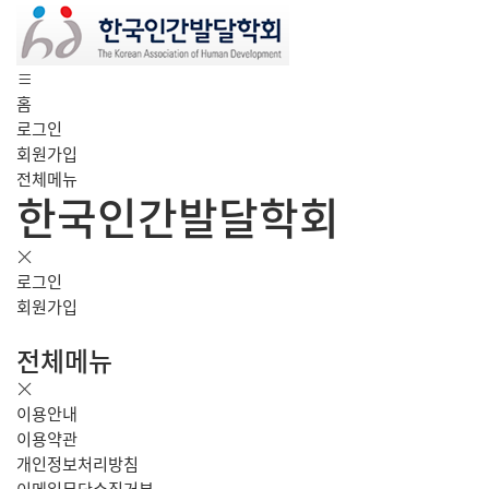
홈
로그인
회원가입
전체메뉴
한국인간발달학회
로그인
회원가입
전체메뉴
이용안내
이용약관
개인정보처리방침
이메일무단수집거부