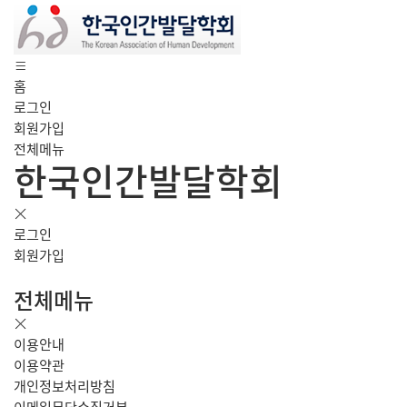
홈
로그인
회원가입
전체메뉴
한국인간발달학회
로그인
회원가입
전체메뉴
이용안내
이용약관
개인정보처리방침
이메일무단수집거부