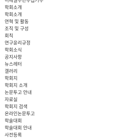
학회소개
학회소개
연혁 및 활동
조직 및 구성
회칙
연구윤리규정
학회소식
공지사항
뉴스레터
갤러리
학회지
학회지 소개
논문투고 안내
자료실
학회지 검색
온라인논문투고
학술대회
학술대회 안내
사전등록