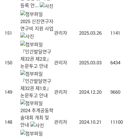
등록 안...
2025 신진연구자
연구비 지원 사업
151
관리자
2025.03.26
1141
『인간발달연구
제32권 제2호』
150
관리자
2025.03.03
6434
논문투고 안내
『인간발달연구
제32권 제1호』
149
관리자
2024.12.20
9660
논문투고 안내
2024 추계공동학
술대회 개최 및
148
관리자
2024.10.21
11100
안내