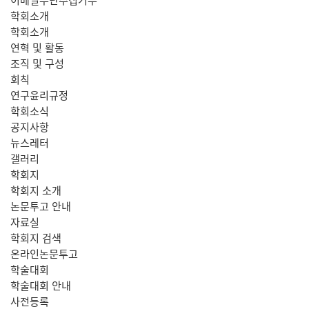
학회소개
학회소개
연혁 및 활동
조직 및 구성
회칙
연구윤리규정
학회소식
공지사항
뉴스레터
갤러리
학회지
학회지 소개
논문투고 안내
자료실
학회지 검색
온라인논문투고
학술대회
학술대회 안내
사전등록