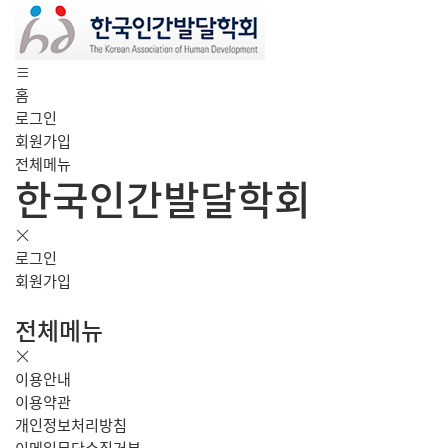
홈
로그인
회원가입
전체메뉴
한국인간발달학회
로그인
회원가입
전체메뉴
이용안내
이용약관
개인정보처리방침
이메일무단수집거부