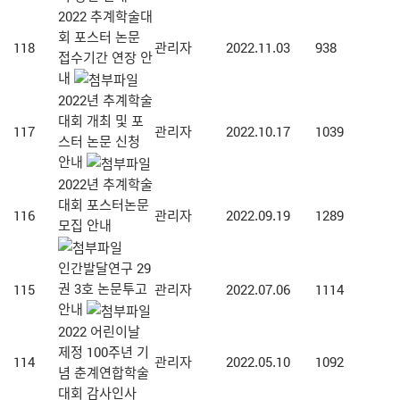
2022 추계학술대
회 포스터 논문
118
관리자
2022.11.03
938
접수기간 연장 안
내
2022년 추계학술
대회 개최 및 포
117
관리자
2022.10.17
1039
스터 논문 신청
안내
2022년 추계학술
대회 포스터논문
116
관리자
2022.09.19
1289
모집 안내
인간발달연구 29
권 3호 논문투고
115
관리자
2022.07.06
1114
안내
2022 어린이날
제정 100주년 기
114
관리자
2022.05.10
1092
념 춘계연합학술
대회 감사인사