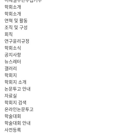
학회소개
학회소개
연혁 및 활동
조직 및 구성
회칙
연구윤리규정
학회소식
공지사항
뉴스레터
갤러리
학회지
학회지 소개
논문투고 안내
자료실
학회지 검색
온라인논문투고
학술대회
학술대회 안내
사전등록