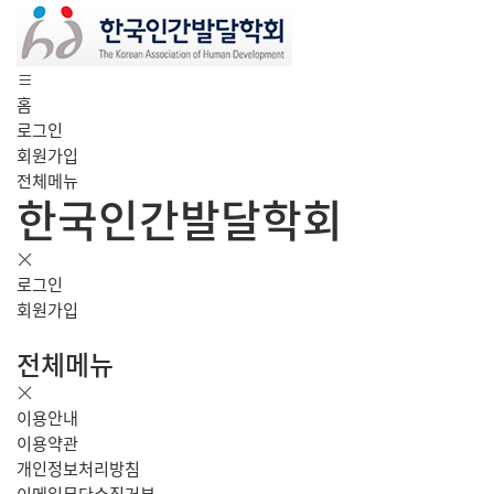
홈
로그인
회원가입
전체메뉴
한국인간발달학회
로그인
회원가입
전체메뉴
이용안내
이용약관
개인정보처리방침
이메일무단수집거부