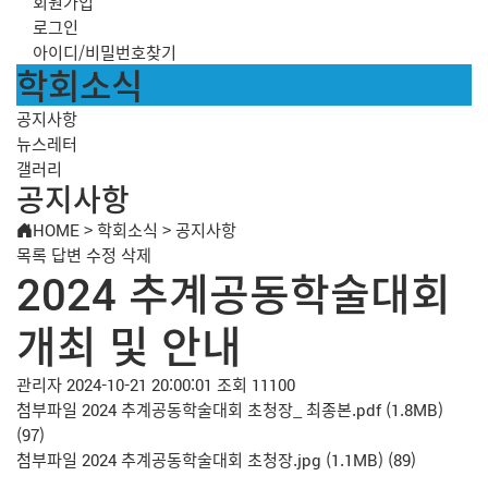
회원가입
로그인
아이디/비밀번호찾기
학회소식
공지사항
뉴스레터
갤러리
공지사항
HOME
>
학회소식
>
공지사항
목록
답변
수정
삭제
2024 추계공동학술대회
개최 및 안내
관리자
2024-10-21 20:00:01
조회 11100
첨부파일
2024 추계공동학술대회 초청장_ 최종본.pdf
(1.8MB)
(97)
첨부파일
2024 추계공동학술대회 초청장.jpg
(1.1MB)
(89)