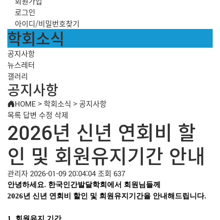
회원가입
로그인
아이디/비밀번호찾기
학회소식
공지사항
뉴스레터
갤러리
공지사항
HOME
>
학회소식
>
공지사항
목록
답변
수정
삭제
2026년 신년 연회비 할
인 및 회원유지기간 안내
관리자
2026-01-09 20:04:04
조회 637
안녕하세요
.
한국인간발달학회에서 회원님들께
2026
년 신년 연회비 할인 및 회원유지기간을 안내해드립니다
.
1.
회원유지 기간