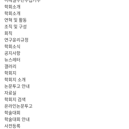
학회소개
학회소개
연혁 및 활동
조직 및 구성
회칙
연구윤리규정
학회소식
공지사항
뉴스레터
갤러리
학회지
학회지 소개
논문투고 안내
자료실
학회지 검색
온라인논문투고
학술대회
학술대회 안내
사전등록