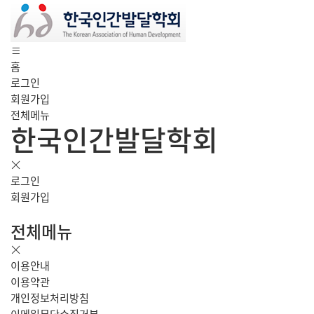
홈
로그인
회원가입
전체메뉴
한국인간발달학회
로그인
회원가입
전체메뉴
이용안내
이용약관
개인정보처리방침
이메일무단수집거부