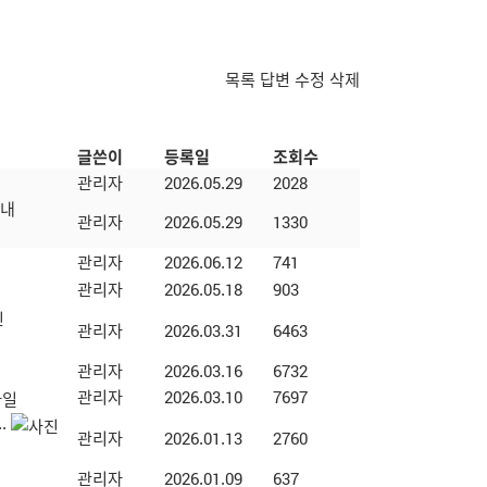
목록
답변
수정
삭제
글쓴이
등록일
조회수
관리자
2026.05.29
2028
안내
관리자
2026.05.29
1330
관리자
2026.06.12
741
관리자
2026.05.18
903
관리자
2026.03.31
6463
관리자
2026.03.16
6732
관리자
2026.03.10
7697
.
관리자
2026.01.13
2760
관리자
2026.01.09
637