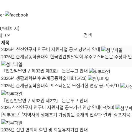
(1/9페이지)
제목
2026년 신진연구자 연구비 지원사업 공모 당선자 안내
2026년 춘계공동학술대회 한국인간발달학회 우수포스터논문 수상자 
『인간발달연구 제33권 제3호』 논문투고 안내
2026년 생활과학분야 춘계공동학술대회(5/23)
2026년 춘계공동학술대회 포스터논문 모집기한 연장 공고(~5/1)
『인간발달연구 제33권 제2호』 논문투고 안내
2026 신진연구자 연구비 지원사업 공모기간 연장 안내(~4/30)
[외부홍보] '지역사회 생애초기 가정방문 중재의 전략과 결과’ 심포지움..
2026년 신년 연회비 할인 및 회원유지기간 안내