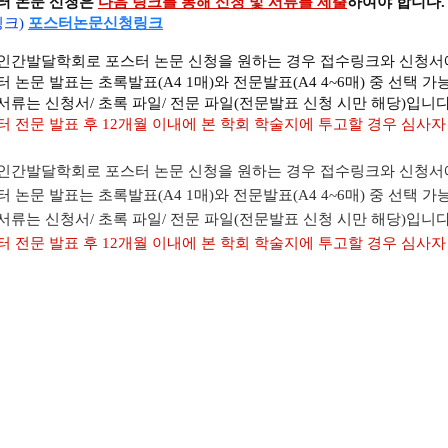
스터 논문 신청은
다음 링크를 통해 신청 및 서류를 제출
하여야 합니다.
링크)
포스터논문신청링크
국인간발달학회로 포스터 논문 신청을 원하는 경우 접수링크와 신청
터 논문 발표는 초록발표(A4 1매)와 전문발표(A4 4~6매) 중 선택 가
서류는 신청서/ 초록 파일/ 전문 파일(전문발표 신청 시만 해당)입니다
터 전문 발표 후 12개월 이내에 본 학회 학술지에 투고할 경우 심사자
국인간발달학회로 포스터 논문 신청을 원하는 경우 접수링크와 신청
터 논문 발표는 초록발표(A4 1매)와 전문발표(A4 4~6매) 중 선택 가
서류는 신청서/ 초록 파일/ 전문 파일(전문발표 신청 시만 해당)입니다
터 전문 발표 후 12개월 이내에 본 학회 학술지에 투고할 경우 심사자