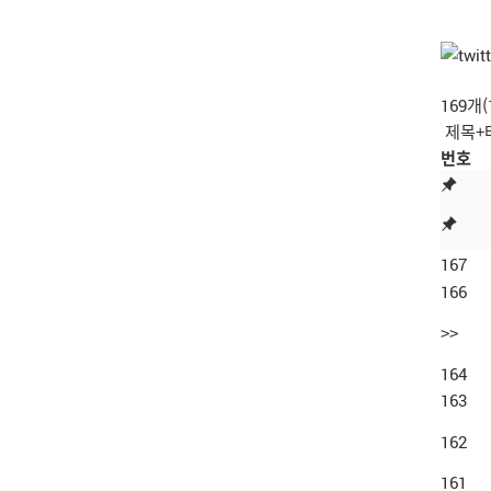
169개
번호
167
166
>>
164
163
162
161