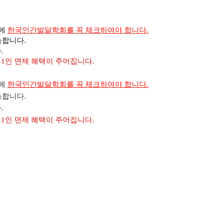
서에
한국인간발달학회를 꼭 체크하여야 합니다.
능합니다.
.
 1인 면제 혜택이 주어집니다.
서에
한국인간발달학회를 꼭 체크하여야 합니다.
능합니다.
.
 1인 면제 혜택이 주어집니다.