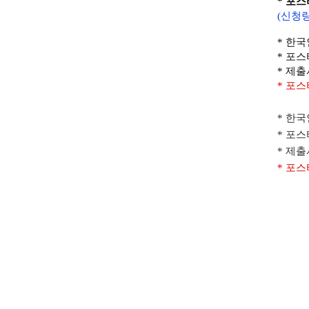
* 포
(신청
* 한
* 포스
* 제출
* 포스
* 한
* 포스
* 제출
* 포스