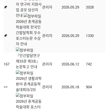
자 연구비 지원사
관리자
2026.05.29
2028
업 공모 당선자
안내
2026년 춘계공동
학술대회 한국인
간발달학회 우수
관리자
2026.05.29
1330
포스터논문 수상
자 안내
『인간발달연구
제33권 제3호』
167
관리자
2026.06.12
742
논문투고 안내
2026년 생활과학
분야 춘계공동학
>>
관리자
2026.05.18
904
술대회(5/23)
2026년 춘계공동
학술대회 포스터