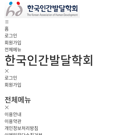
홈
로그인
회원가입
전체메뉴
한국인간발달학회
로그인
회원가입
전체메뉴
이용안내
이용약관
개인정보처리방침
이메일무단수집거부