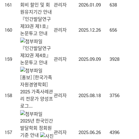
161
회비 할인 및 회
관리자
2026.01.09
638
원유지기간 안내
『인간발달연구
제33권 제1호』
160
관리자
2025.12.26
656
논문투고 안내
『인간발달연구
제32권 제4호』
159
관리자
2025.09.09
3928
논문투고 안내
[홍보] [한국가족
자원경영학회]
2025 가족사례관
158
관리자
2025.08.18
3756
리 전문가 양성프
로그...
2025년 한국인간
발달학회 정회원
157
관리자
2025.06.26
4396
기준 안내