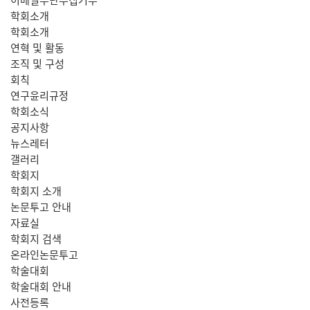
학회소개
학회소개
연혁 및 활동
조직 및 구성
회칙
연구윤리규정
학회소식
공지사항
뉴스레터
갤러리
학회지
학회지 소개
논문투고 안내
자료실
학회지 검색
온라인논문투고
학술대회
학술대회 안내
사전등록