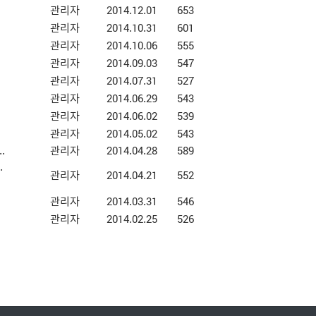
관리자
2014.12.01
653
관리자
2014.10.31
601
관리자
2014.10.06
555
관리자
2014.09.03
547
관리자
2014.07.31
527
관리자
2014.06.29
543
관리자
2014.06.02
539
관리자
2014.05.02
543
.
관리자
2014.04.28
589
.
관리자
2014.04.21
552
관리자
2014.03.31
546
관리자
2014.02.25
526