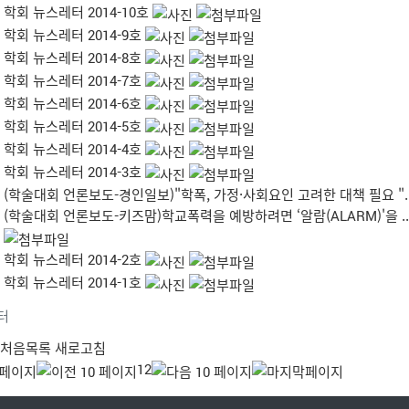
학회 뉴스레터 2014-10호
학회 뉴스레터 2014-9호
학회 뉴스레터 2014-8호
학회 뉴스레터 2014-7호
학회 뉴스레터 2014-6호
학회 뉴스레터 2014-5호
학회 뉴스레터 2014-4호
학회 뉴스레터 2014-3호
(학술대회 언론보도-경인일보)"학폭, 가정·사회요인 고려한 대책 필요 "..
(학술대회 언론보도-키즈맘)학교폭력을 예방하려면 ‘알람(ALARM)'을 ..
학회 뉴스레터 2014-2호
학회 뉴스레터 2014-1호
터
처음목록
새로고침
1
2