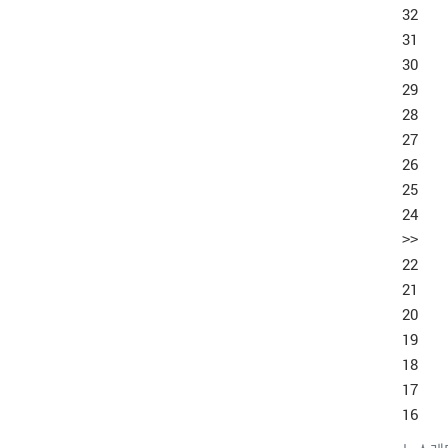
32
31
30
29
28
27
26
25
24
>>
22
21
20
19
18
17
16