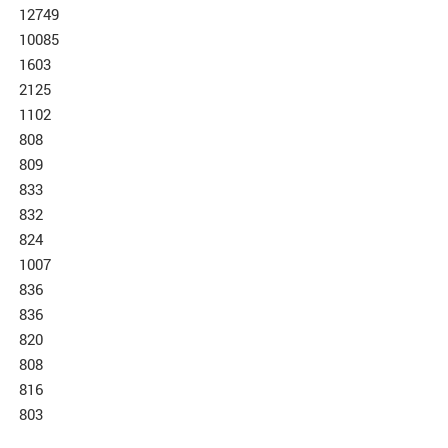
12749
10085
1603
2125
1102
808
809
833
832
824
1007
836
836
820
808
816
803