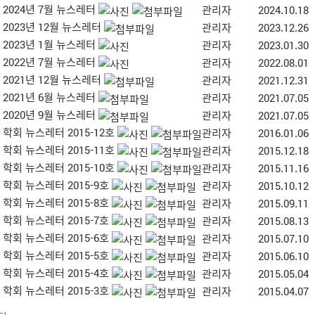
2024년 7월 뉴스레터
관리자
2024.10.18
2023년 12월 뉴스레터
관리자
2023.12.26
2023년 1월 뉴스레터
관리자
2023.01.30
2022년 7월 뉴스레터
관리자
2022.08.01
2021년 12월 뉴스레터
관리자
2021.12.31
2021년 6월 뉴스레터
관리자
2021.07.05
2020년 9월 뉴스레터
관리자
2021.07.05
학회 뉴스레터 2015-12호
관리자
2016.01.06
학회 뉴스레터 2015-11호
관리자
2015.12.18
학회 뉴스레터 2015-10호
관리자
2015.11.16
학회 뉴스레터 2015-9호
관리자
2015.10.12
학회 뉴스레터 2015-8호
관리자
2015.09.11
학회 뉴스레터 2015-7호
관리자
2015.08.13
학회 뉴스레터 2015-6호
관리자
2015.07.10
학회 뉴스레터 2015-5호
관리자
2015.06.10
학회 뉴스레터 2015-4호
관리자
2015.05.04
학회 뉴스레터 2015-3호
관리자
2015.04.07