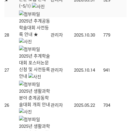
(~5/1)
2025년 추계공동
학술대회 사전등
록 안내 ★
28
관리자
2025.10.30
779
2025년 추계학술
대회 포스터논문
신청 및 사전등록
27
관리자
2025.10.14
941
안내
2025년 생활과학
분야 춘계공동학
술대회 개최 안내
26
관리자
2025.05.22
704
2025년 생활과학