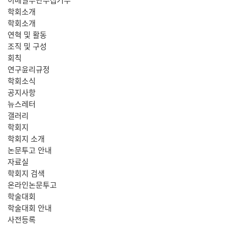
학회소개
학회소개
연혁 및 활동
조직 및 구성
회칙
연구윤리규정
학회소식
공지사항
뉴스레터
갤러리
학회지
학회지 소개
논문투고 안내
자료실
학회지 검색
온라인논문투고
학술대회
학술대회 안내
사전등록