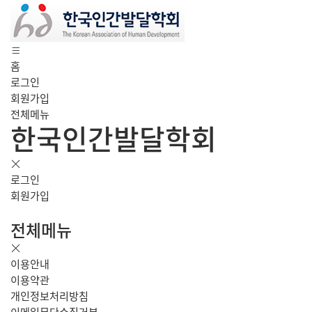
홈
로그인
회원가입
전체메뉴
한국인간발달학회
로그인
회원가입
전체메뉴
이용안내
이용약관
개인정보처리방침
이메일무단수집거부