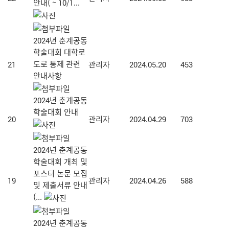
안내( ~ 10/1...
2024년 춘계공동
학술대회 대학로
도로 통제 관련
21
관리자
2024.05.20
453
안내사항
2024년 춘계공동
학술대회 안내
20
관리자
2024.04.29
703
2024년 춘계공동
학술대회 개최 및
포스터 논문 모집
19
관리자
2024.04.26
588
및 제출서류 안내
(...
2024년 춘계공동