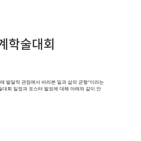
춘계학술대회
생애 발달적 관점에서 바라본 일과 삶의 균형
"
이라는
술대회 일정과 포스터 발표에 대해 아래와 같이 안