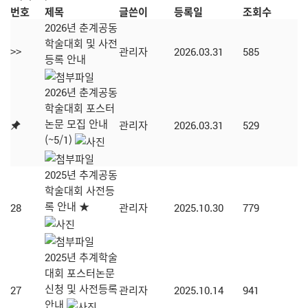
번호
제목
글쓴이
등록일
조회수
2026년 춘계공동
학술대회 및 사전
>>
관리자
2026.03.31
585
등록 안내
2026년 춘계공동
학술대회 포스터
논문 모집 안내
관리자
2026.03.31
529
(~5/1)
2025년 추계공동
학술대회 사전등
록 안내 ★
28
관리자
2025.10.30
779
2025년 추계학술
대회 포스터논문
신청 및 사전등록
27
관리자
2025.10.14
941
안내