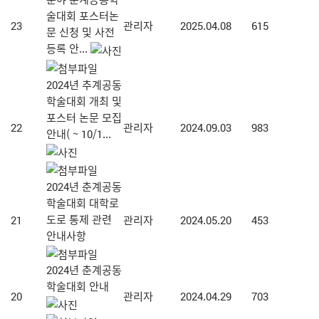
술대회 포스터논
23
관리자
2025.04.08
615
문 신청 및 사전
등록 안...
2024년 추계공동
학술대회 개최 및
포스터 논문 모집
22
관리자
2024.09.03
983
안내( ~ 10/1...
2024년 춘계공동
학술대회 대학로
도로 통제 관련
21
관리자
2024.05.20
453
안내사항
2024년 춘계공동
학술대회 안내
20
관리자
2024.04.29
703