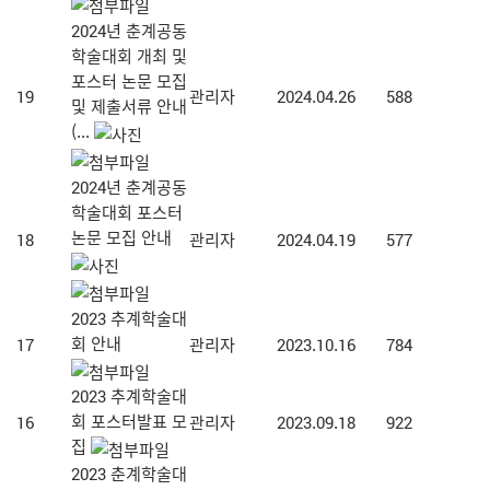
2024년 춘계공동
학술대회 개최 및
포스터 논문 모집
19
관리자
2024.04.26
588
및 제출서류 안내
(...
2024년 춘계공동
학술대회 포스터
논문 모집 안내
18
관리자
2024.04.19
577
2023 추계학술대
회 안내
17
관리자
2023.10.16
784
2023 추계학술대
회 포스터발표 모
16
관리자
2023.09.18
922
집
2023 춘계학술대