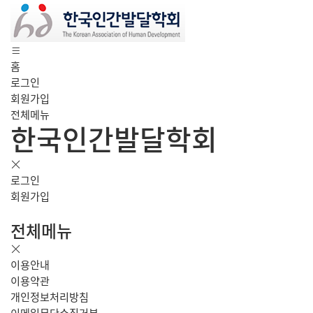
홈
로그인
회원가입
전체메뉴
한국인간발달학회
로그인
회원가입
전체메뉴
이용안내
이용약관
개인정보처리방침
이메일무단수집거부