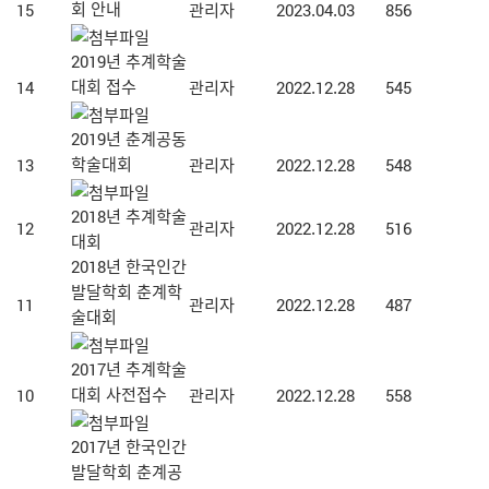
회 안내
15
관리자
2023.04.03
856
2019년 추계학술
대회 접수
14
관리자
2022.12.28
545
2019년 춘계공동
학술대회
13
관리자
2022.12.28
548
2018년 추계학술
12
관리자
2022.12.28
516
대회
2018년 한국인간
발달학회 춘계학
11
관리자
2022.12.28
487
술대회
2017년 추계학술
대회 사전접수
10
관리자
2022.12.28
558
2017년 한국인간
발달학회 춘계공