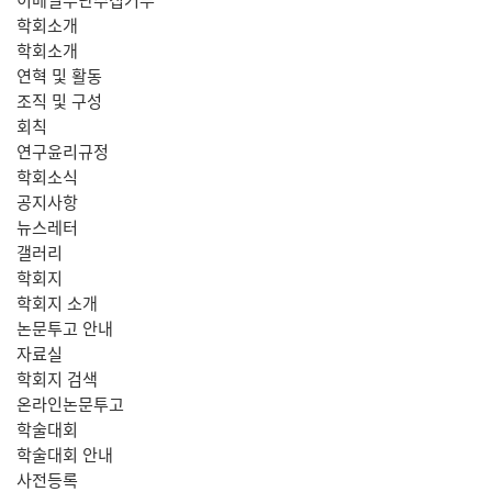
학회소개
학회소개
연혁 및 활동
조직 및 구성
회칙
연구윤리규정
학회소식
공지사항
뉴스레터
갤러리
학회지
학회지 소개
논문투고 안내
자료실
학회지 검색
온라인논문투고
학술대회
학술대회 안내
사전등록