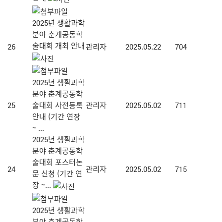
2025년 생활과학
분야 춘계공동학
술대회 개최 안내
26
관리자
2025.05.22
704
2025년 생활과학
분야 춘계공동학
25
술대회 사전등록
관리자
2025.05.02
711
안내 (기간 연장
~ ...
2025년 생활과학
분야 춘계공동학
술대회 포스터논
24
관리자
2025.05.02
715
문 신청 (기간 연
장 ~...
2025년 생활과학
분야 춘계공동학