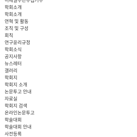
학회소개
학회소개
연혁 및 활동
조직 및 구성
회칙
연구윤리규정
학회소식
공지사항
뉴스레터
갤러리
학회지
학회지 소개
논문투고 안내
자료실
학회지 검색
온라인논문투고
학술대회
학술대회 안내
사전등록