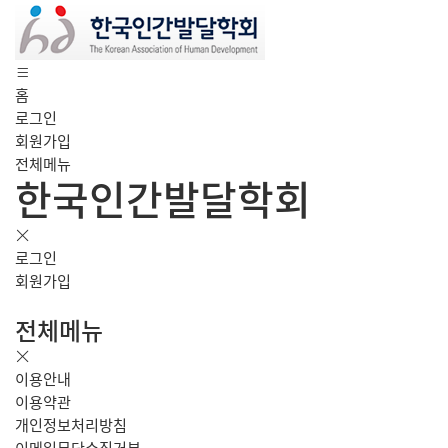
홈
로그인
회원가입
전체메뉴
한국인간발달학회
로그인
회원가입
전체메뉴
이용안내
이용약관
개인정보처리방침
이메일무단수집거부