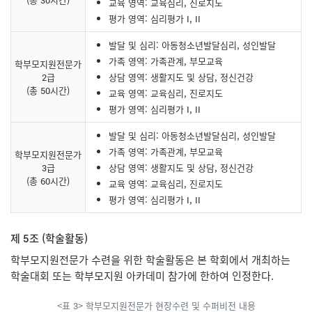
교육 영역: 교육심리, 진로지도
평가 영역: 심리평가 I, II
발달 및 심리: 아동청소년발달심리, 성인발달
가족 영역: 가족관계, 부모교육
학부모지원전문가
2급
상담 영역: 생활지도 및 상담, 정신건강
(총 50시간)
교육 영역: 교육심리, 진로지도
평가 영역: 심리평가 I, II
발달 및 심리: 아동청소년발달심리, 성인발달
가족 영역: 가족관계, 부모교육
학부모지원전문가
3급
상담 영역: 생활지도 및 상담, 정신건강
(총 60시간)
교육 영역: 교육심리, 진로지도
평가 영역: 심리평가 I, II
제 5조 (학술활동)
학부모지원전문가 수련을 위한 학술활동은 본 학회에서 개최하는
학술대회 또는 학부모지원 아카데미 참가에 한하여 인정한다.
<표 3> 학부모지원전문가 현장수련 및 수퍼비전 내용