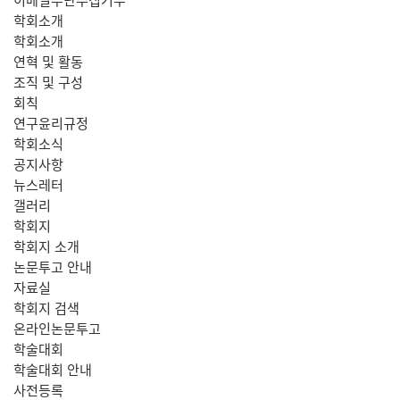
학회소개
학회소개
연혁 및 활동
조직 및 구성
회칙
연구윤리규정
학회소식
공지사항
뉴스레터
갤러리
학회지
학회지 소개
논문투고 안내
자료실
학회지 검색
온라인논문투고
학술대회
학술대회 안내
사전등록