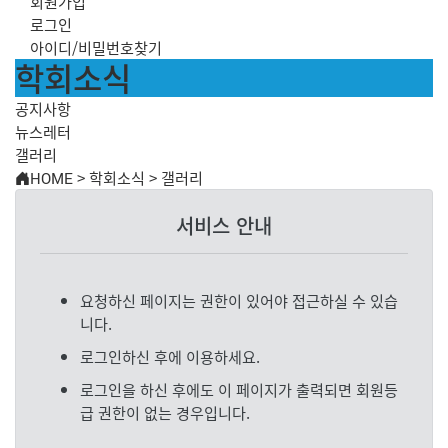
회원가입
로그인
아이디/비밀번호찾기
학회소식
공지사항
뉴스레터
갤러리
HOME
>
학회소식
>
갤러리
서비스 안내
요청하신 페이지는 권한이 있어야 접근하실 수 있습
니다.
로그인하신 후에 이용하세요.
로그인을 하신 후에도 이 페이지가 출력되면 회원등
급 권한이 없는 경우입니다.