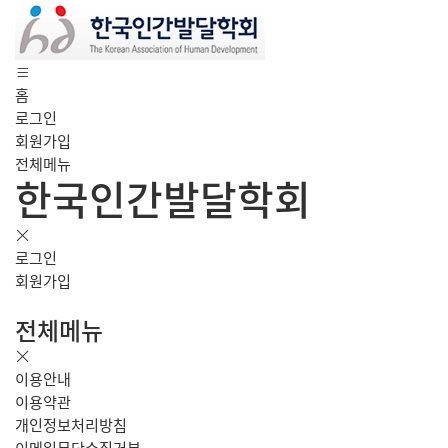
홈
로그인
회원가입
전체메뉴
한국인간발달학회
로그인
회원가입
전체메뉴
이용안내
이용약관
개인정보처리방침
이메일무단수집거부