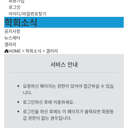
회원가입
로그인
아이디/비밀번호찾기
학회소식
공지사항
뉴스레터
갤러리
HOME
>
학회소식
>
갤러리
서비스 안내
요청하신 페이지는 권한이 있어야 접근하실 수 있습
니다.
로그인하신 후에 이용하세요.
로그인을 하신 후에도 이 페이지가 출력되면 회원등
급 권한이 없는 경우입니다.