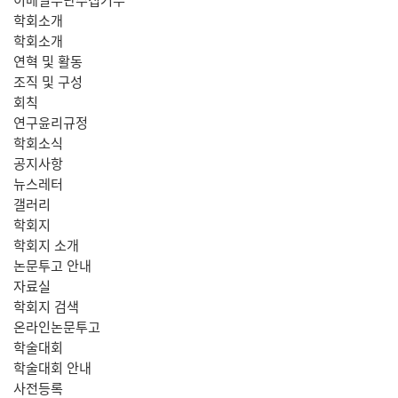
학회소개
학회소개
연혁 및 활동
조직 및 구성
회칙
연구윤리규정
학회소식
공지사항
뉴스레터
갤러리
학회지
학회지 소개
논문투고 안내
자료실
학회지 검색
온라인논문투고
학술대회
학술대회 안내
사전등록