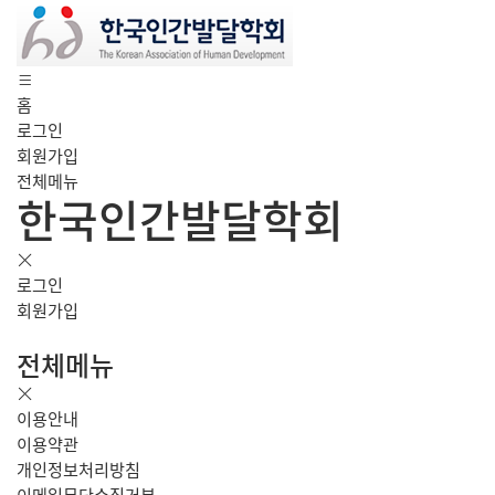
홈
로그인
회원가입
전체메뉴
한국인간발달학회
로그인
회원가입
전체메뉴
이용안내
이용약관
개인정보처리방침
이메일무단수집거부