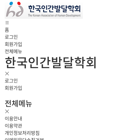
홈
로그인
회원가입
전체메뉴
한국인간발달학회
로그인
회원가입
전체메뉴
이용안내
이용약관
개인정보처리방침
이메일무단수집거부