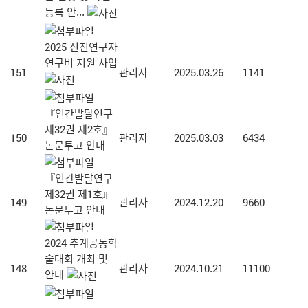
등록 안...
2025 신진연구자
연구비 지원 사업
151
관리자
2025.03.26
1141
『인간발달연구
제32권 제2호』
150
관리자
2025.03.03
6434
논문투고 안내
『인간발달연구
제32권 제1호』
149
관리자
2024.12.20
9660
논문투고 안내
2024 추계공동학
술대회 개최 및
148
관리자
2024.10.21
11100
안내