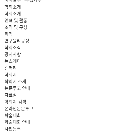
학회소개
학회소개
연혁 및 활동
조직 및 구성
회칙
연구윤리규정
학회소식
공지사항
뉴스레터
갤러리
학회지
학회지 소개
논문투고 안내
자료실
학회지 검색
온라인논문투고
학술대회
학술대회 안내
사전등록