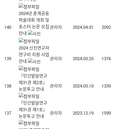
2024년 춘계공동
학술대회 개최 및
포스터 논문 모집
140
관리자
2024.04.01
2092
안내
2024 신진연구자
연구비 지원 사업
139
관리자
2024.03.25
1376
안내
『인간발달연구
제31권 제2호』
138
관리자
2024.03.10
1339
논문투고 안내
『인간발달연구
제31권 제1호』
137
관리자
2023.12.19
1599
논문투고 안내