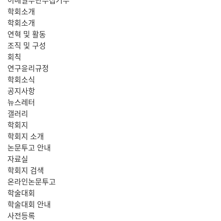
학회소개
학회소개
연혁 및 활동
조직 및 구성
회칙
연구윤리규정
학회소식
공지사항
뉴스레터
갤러리
학회지
학회지 소개
논문투고 안내
자료실
학회지 검색
온라인논문투고
학술대회
학술대회 안내
사전등록