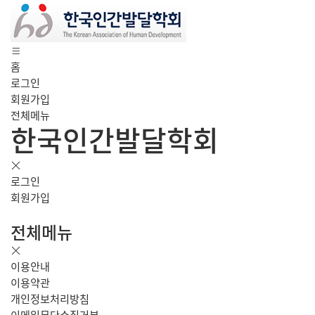
홈
로그인
회원가입
전체메뉴
한국인간발달학회
로그인
회원가입
전체메뉴
이용안내
이용약관
개인정보처리방침
이메일무단수집거부