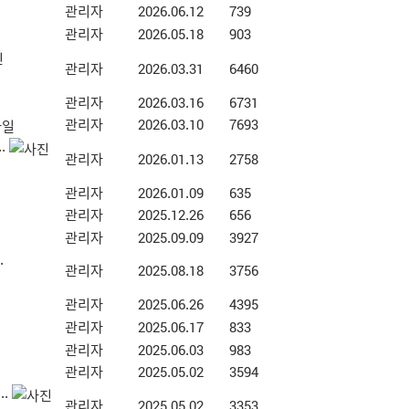
관리자
2026.06.12
739
관리자
2026.05.18
903
관리자
2026.03.31
6460
관리자
2026.03.16
6731
관리자
2026.03.10
7693
.
관리자
2026.01.13
2758
관리자
2026.01.09
635
관리자
2025.12.26
656
관리자
2025.09.09
3927
.
관리자
2025.08.18
3756
관리자
2025.06.26
4395
관리자
2025.06.17
833
관리자
2025.06.03
983
관리자
2025.05.02
3594
.
관리자
2025.05.02
3353