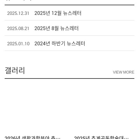
2025년 12월 뉴스레터
2025.12.31
2025년 8월 뉴스레터
2025.08.21
2024년 하반기 뉴스레터
2025.01.10
갤러리
VIEW MORE
2026년 생활과학분야 춘계공동학술대회
2025년 추계공동학술대회 개최