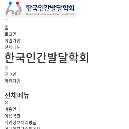
홈
로그인
회원가입
전체메뉴
한국인간발달학회
로그인
회원가입
전체메뉴
이용안내
이용약관
개인정보처리방침
이메일무단수집거부