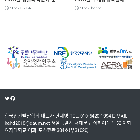
2026-06-04
2025-12-22
한국인간발달학회
대표자 한세영
TEL. 010-6420-1994
E-MAIL.
kahd2018@daum.net
서울특별시 서대문구 이화여대길 52 이화
여자대학교 이화-포스코관 304호(우31020)