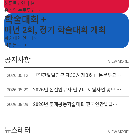
논문투고안내
온라인 논문투고
학술대회
매년 2회, 정기 학술대회 개최
학술대회 안내
사전등록
공지사항
VIEW MORE
『인간발달연구 제33권 제3호』 논문투고 안내
2026.06.12
2026년 신진연구자 연구비 지원사업 공모 당선자 안내
2026.05.29
2026년 춘계공동학술대회 한국인간발달학회 우수포스터논문 수상자 안내
2026.05.29
뉴스레터
VIEW MORE