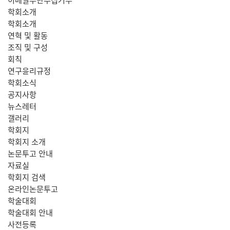
학회소개
학회소개
연혁 및 활동
조직 및 구성
회칙
연구윤리규정
학회소식
공지사항
뉴스레터
갤러리
학회지
학회지 소개
논문투고 안내
자료실
학회지 검색
온라인논문투고
학술대회
학술대회 안내
사전등록